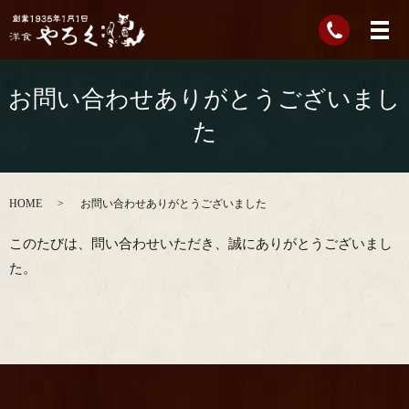
お問い合わせありがとうございまし
た
HOME
お問い合わせありがとうございました
このたびは、問い合わせいただき、誠にありがとうございまし
た。